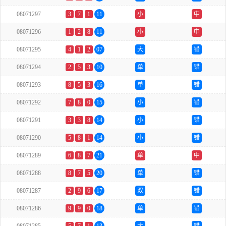
08071297
3
7
1
11
小
中
08071296
1
2
8
11
小
中
08071295
4
1
2
07
大
错
08071294
2
5
3
10
单
错
08071293
8
5
3
16
单
错
08071292
7
8
0
15
小
错
08071291
3
3
8
14
小
错
08071290
5
8
1
14
小
错
08071289
6
8
7
21
单
中
08071288
8
7
5
20
单
错
08071287
2
9
6
17
双
错
08071286
9
9
0
18
单
错