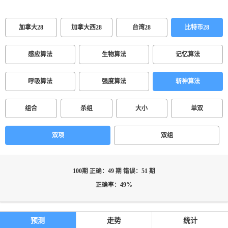
加拿大28
加拿大西28
台湾28
比特币28
感应算法
生物算法
记忆算法
呼吸算法
强度算法
斩神算法
组合
杀组
大小
单双
双项
双组
100期 正确：49 期 错误：51 期
正确率：49%
预测
走势
统计