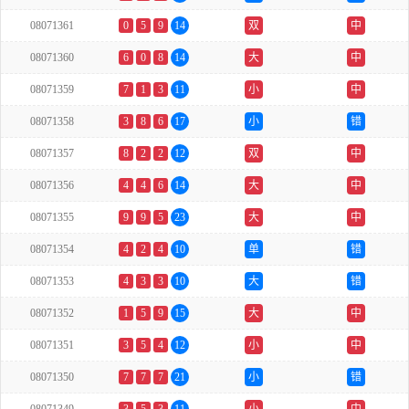
08071361
0
5
9
14
双
中
08071360
6
0
8
14
大
中
08071359
7
1
3
11
小
中
08071358
3
8
6
17
小
错
08071357
8
2
2
12
双
中
08071356
4
4
6
14
大
中
08071355
9
9
5
23
大
中
08071354
4
2
4
10
单
错
08071353
4
3
3
10
大
错
08071352
1
5
9
15
大
中
08071351
3
5
4
12
小
中
08071350
7
7
7
21
小
错