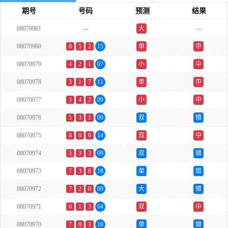
期号
号码
预测
结果
08070981
---
大
---
08070980
8
5
2
15
单
中
08070979
4
2
1
07
小
中
08070978
3
1
7
11
单
中
08070977
3
4
2
09
小
中
08070976
5
3
1
09
双
错
08070975
8
0
6
14
双
中
08070974
3
3
3
09
双
错
08070973
7
3
8
18
单
错
08070972
7
2
0
09
大
错
08070971
0
1
3
04
双
中
08070970
7
0
3
10
单
错