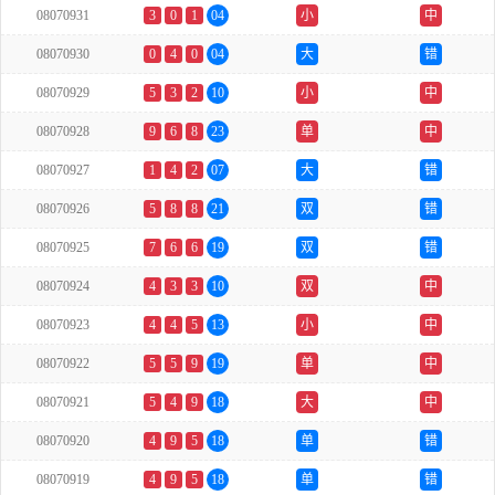
08070931
3
0
1
04
小
中
08070930
0
4
0
04
大
错
08070929
5
3
2
10
小
中
08070928
9
6
8
23
单
中
08070927
1
4
2
07
大
错
08070926
5
8
8
21
双
错
08070925
7
6
6
19
双
错
08070924
4
3
3
10
双
中
08070923
4
4
5
13
小
中
08070922
5
5
9
19
单
中
08070921
5
4
9
18
大
中
08070920
4
9
5
18
单
错
08070919
4
9
5
18
单
错