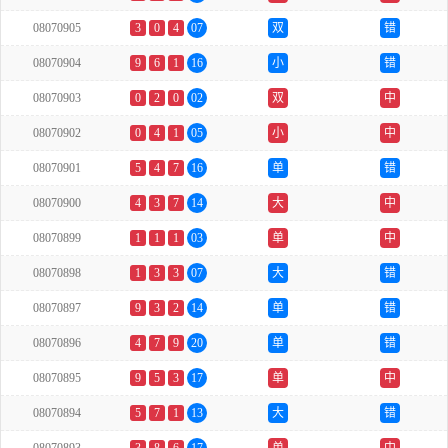
08070905
3
0
4
07
双
错
08070904
9
6
1
16
小
错
08070903
0
2
0
02
双
中
08070902
0
4
1
05
小
中
08070901
5
4
7
16
单
错
08070900
4
3
7
14
大
中
08070899
1
1
1
03
单
中
08070898
1
3
3
07
大
错
08070897
9
3
2
14
单
错
08070896
4
7
9
20
单
错
08070895
9
5
3
17
单
中
08070894
5
7
1
13
大
错