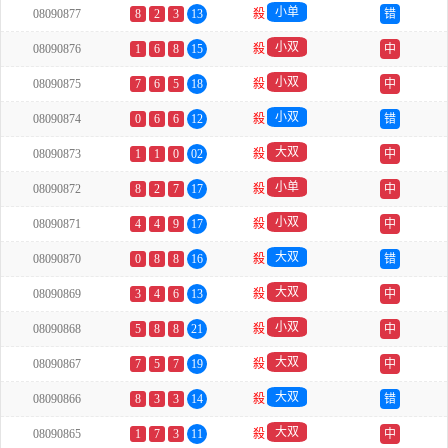
小单
08090877
8
2
3
13
殺
错
小双
08090876
1
6
8
15
殺
中
小双
08090875
7
6
5
18
殺
中
小双
08090874
0
6
6
12
殺
错
大双
08090873
1
1
0
02
殺
中
小单
08090872
8
2
7
17
殺
中
小双
08090871
4
4
9
17
殺
中
大双
08090870
0
8
8
16
殺
错
大双
08090869
3
4
6
13
殺
中
小双
08090868
5
8
8
21
殺
中
大双
08090867
7
5
7
19
殺
中
大双
08090866
8
3
3
14
殺
错
大双
08090865
1
7
3
11
殺
中