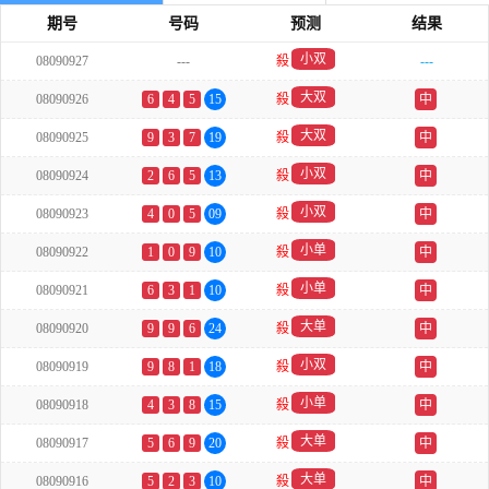
期号
号码
预测
结果
小双
08090927
---
殺
---
大双
08090926
6
4
5
15
殺
中
大双
08090925
9
3
7
19
殺
中
小双
08090924
2
6
5
13
殺
中
小双
08090923
4
0
5
09
殺
中
小单
08090922
1
0
9
10
殺
中
小单
08090921
6
3
1
10
殺
中
大单
08090920
9
9
6
24
殺
中
小双
08090919
9
8
1
18
殺
中
小单
08090918
4
3
8
15
殺
中
大单
08090917
5
6
9
20
殺
中
大单
08090916
5
2
3
10
殺
中