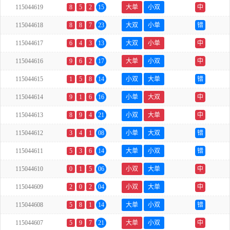
115044619
8
5
2
15
大单
小双
中
115044618
8
8
7
23
大双
小单
错
115044617
6
4
3
13
大双
小单
中
115044616
9
6
2
17
大单
小双
中
115044615
1
5
8
14
小双
大单
错
115044614
9
1
6
16
小单
大双
中
115044613
8
9
4
21
小双
大单
中
115044612
3
4
1
08
小单
大双
错
115044611
5
3
6
14
大单
小双
错
115044610
0
1
5
06
小双
大单
中
115044609
2
0
2
04
小双
大单
中
115044608
5
8
1
14
大单
小双
错
115044607
5
9
7
21
大单
小双
中