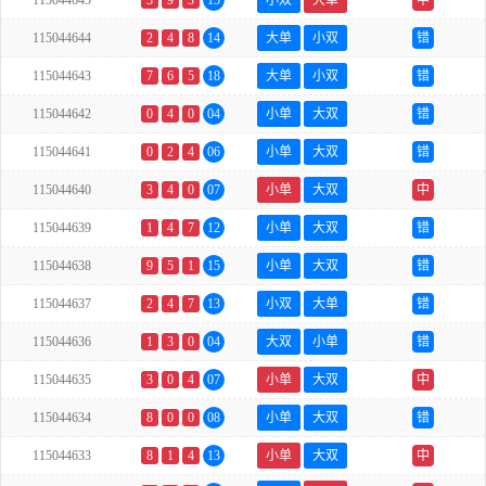
115044645
3
9
3
15
小双
大单
中
115044644
2
4
8
14
大单
小双
错
115044643
7
6
5
18
大单
小双
错
115044642
0
4
0
04
小单
大双
错
115044641
0
2
4
06
小单
大双
错
115044640
3
4
0
07
小单
大双
中
115044639
1
4
7
12
小单
大双
错
115044638
9
5
1
15
小单
大双
错
115044637
2
4
7
13
小双
大单
错
115044636
1
3
0
04
大双
小单
错
115044635
3
0
4
07
小单
大双
中
115044634
8
0
0
08
小单
大双
错
115044633
8
1
4
13
小单
大双
中