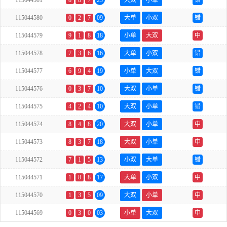
115044581
8
8
7
23
大双
小单
错
115044580
0
2
7
09
大单
小双
错
115044579
9
1
8
18
小单
大双
中
115044578
7
3
6
16
大单
小双
错
115044577
6
9
4
19
小单
大双
错
115044576
0
3
7
10
大双
小单
错
115044575
4
2
4
10
大双
小单
错
115044574
8
4
8
20
大双
小单
中
115044573
8
3
7
18
大双
小单
中
115044572
7
1
5
13
小双
大单
错
115044571
1
8
8
17
大单
小双
中
115044570
1
3
5
09
大双
小单
中
115044569
0
3
0
03
小单
大双
中