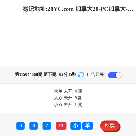
易记地址:28YC.com 加拿大28-PC加拿大-加拿大pc预测结果走势|加拿大28开奖结果预测官网|加拿大预测28在线预测官网
第
115044668
期 距下期:
02
分
35
秒
广告开关：
大单
未开:
4
期
大双
未开:
9
期
小双
未开:
1
期
0
6
7
13
小
单
咪牌
+
+
=
-