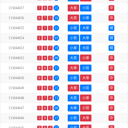
115044657
7
8
6
21
大单
小双
中
115044656
6
7
5
18
大双
小单
中
115044655
3
7
1
11
小双
大单
错
115044654
1
0
2
03
小双
大单
错
115044653
3
9
7
19
小单
大双
错
115044652
2
4
3
09
大双
小单
中
115044651
8
0
9
17
大单
小双
中
115044650
6
4
5
15
小双
大单
中
115044649
7
9
5
21
大单
小双
中
115044648
2
7
4
13
大双
小单
中
115044647
5
0
3
08
大单
小双
中
115044646
3
9
3
15
小双
大单
中