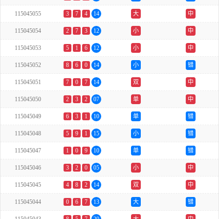
115045055
3
7
4
14
大
中
115045054
2
7
3
12
小
中
115045053
5
1
6
12
小
中
115045052
8
6
0
14
小
错
115045051
7
0
7
14
双
中
115045050
2
3
2
07
单
中
115045049
6
3
1
10
单
错
115045048
5
9
1
15
小
错
115045047
1
0
9
10
单
错
115045046
3
2
0
05
小
中
115045045
4
8
2
14
双
中
115045044
0
6
7
13
大
错