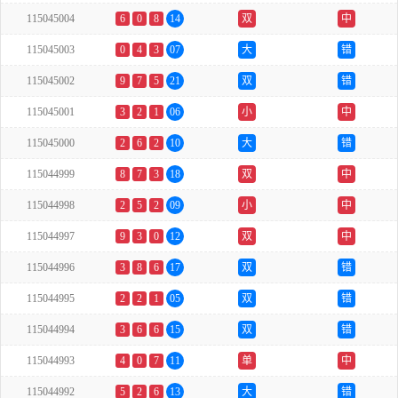
115045004
6
0
8
14
双
中
115045003
0
4
3
07
大
错
115045002
9
7
5
21
双
错
115045001
3
2
1
06
小
中
115045000
2
6
2
10
大
错
115044999
8
7
3
18
双
中
115044998
2
5
2
09
小
中
115044997
9
3
0
12
双
中
115044996
3
8
6
17
双
错
115044995
2
2
1
05
双
错
115044994
3
6
6
15
双
错
115044993
4
0
7
11
单
中
115044992
5
2
6
13
大
错