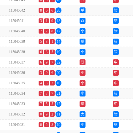
115045043
8
5
7
20
大
中
115045042
8
6
6
20
单
错
115045041
3
1
9
13
双
错
115045040
7
2
8
17
小
错
115045039
5
8
1
14
单
错
115045038
6
8
5
19
小
错
115045037
6
9
7
22
双
中
115045036
3
0
6
09
小
中
115045035
4
3
3
10
小
中
115045034
7
7
7
21
小
错
115045033
7
5
5
17
单
中
115045032
0
9
2
11
大
错
115045031
6
5
8
19
小
错