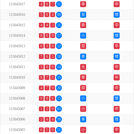
115045017
4
0
7
11
单
中
115045016
5
0
4
09
双
错
115045015
4
4
3
11
单
中
115045014
8
0
9
17
小
错
115045013
0
3
9
12
双
中
115045012
7
6
5
18
单
错
115045011
5
0
9
14
大
中
115045010
8
7
0
15
单
中
115045009
4
7
9
20
双
中
115045008
0
9
6
15
小
错
115045007
1
2
0
03
小
中
115045006
2
4
4
10
单
错
115045005
6
5
0
11
小
中