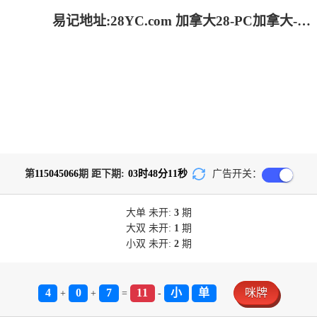
易记地址:28YC.com 加拿大28-PC加拿大-加拿大pc预测结果走势|加拿大28开奖结果预测官网|加拿大预测28在线预测官网
第
115045066
期 距下期:
03
时
48
分
11
秒
广告开关：
大单
未开:
3
期
大双
未开:
1
期
小双
未开:
2
期
4
0
7
11
小
单
咪牌
+
+
=
-