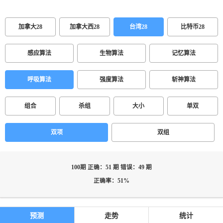
加拿大28
加拿大西28
台湾28
比特币28
感应算法
生物算法
记忆算法
呼吸算法
强度算法
斩神算法
组合
杀组
大小
单双
双项
双组
100期 正确：51 期 错误：49 期
正确率：51%
预测
走势
统计