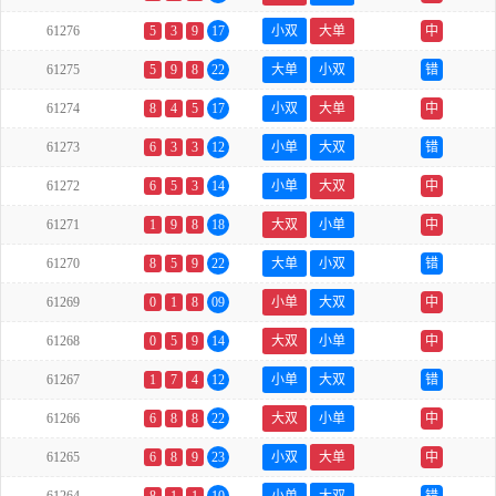
61276
5
3
9
17
小双
大单
中
61275
5
9
8
22
大单
小双
错
61274
8
4
5
17
小双
大单
中
61273
6
3
3
12
小单
大双
错
61272
6
5
3
14
小单
大双
中
61271
1
9
8
18
大双
小单
中
61270
8
5
9
22
大单
小双
错
61269
0
1
8
09
小单
大双
中
61268
0
5
9
14
大双
小单
中
61267
1
7
4
12
小单
大双
错
61266
6
8
8
22
大双
小单
中
61265
6
8
9
23
小双
大单
中