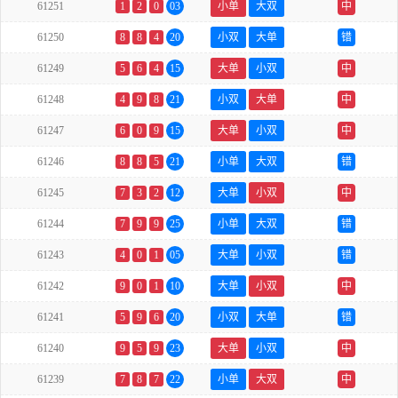
61251
1
2
0
03
小单
大双
中
61250
8
8
4
20
小双
大单
错
61249
5
6
4
15
大单
小双
中
61248
4
9
8
21
小双
大单
中
61247
6
0
9
15
大单
小双
中
61246
8
8
5
21
小单
大双
错
61245
7
3
2
12
大单
小双
中
61244
7
9
9
25
小单
大双
错
61243
4
0
1
05
大单
小双
错
61242
9
0
1
10
大单
小双
中
61241
5
9
6
20
小双
大单
错
61240
9
5
9
23
大单
小双
中
61239
7
8
7
22
小单
大双
中