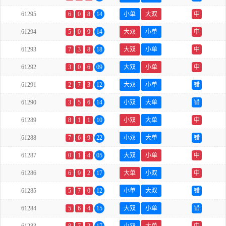
61295
6
0
8
14
小单
大双
中
61294
5
0
9
14
大双
小单
中
61293
7
3
8
18
大双
小单
中
61292
3
0
6
09
大双
小单
中
61291
2
7
3
12
大双
小单
错
61290
3
5
6
14
小双
大单
错
61289
8
1
1
10
小双
大单
中
61288
7
6
9
22
小双
大单
错
61287
0
1
4
05
大双
小单
中
61286
6
9
2
17
大单
小双
中
61285
5
7
0
12
小单
大双
错
61284
5
6
4
15
大双
小单
错