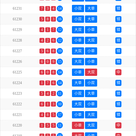
61231
7
3
4
14
小双
大单
错
61230
5
8
3
16
小双
大单
错
61229
4
1
7
12
大双
小单
错
61228
4
2
6
12
小单
大双
错
61227
5
6
8
19
大双
小单
错
61226
6
0
9
15
大双
小单
错
61225
6
0
8
14
小单
大双
中
61224
1
7
6
14
大单
小双
错
61223
5
4
2
11
小双
大单
错
61222
6
1
3
10
大双
小单
错
61221
4
8
5
17
小单
大双
错
61220
1
5
5
11
小单
大双
中