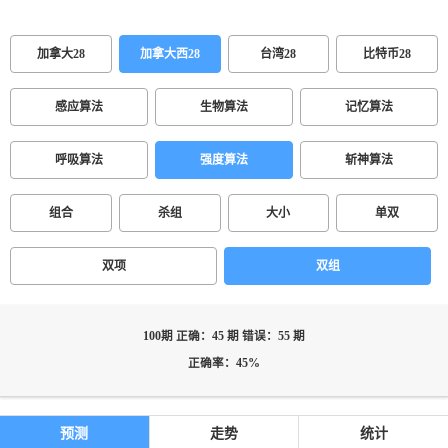
加拿大28
加拿大西28
台湾28
比特币28
感应算法
生物算法
记忆算法
呼吸算法
强度算法
斩神算法
组合
杀组
大小
单双
双项
双组
100期 正确：45 期 错误：55 期
正确率：45%
预测
走势
统计