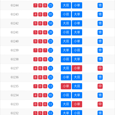
61244
7
9
9
25
大双
小单
错
61243
4
0
1
05
小双
大单
错
61242
9
0
1
10
大双
小单
错
61241
5
9
6
20
小双
大单
错
61240
9
5
9
23
大双
小单
错
61239
7
8
7
22
大单
小双
错
61238
3
8
0
11
小双
大单
错
61237
4
6
1
11
大双
小单
中
61236
8
8
9
25
小单
大双
错
61235
7
0
6
13
小单
大双
中
61234
4
0
1
05
小双
大单
错
61233
0
5
6
11
大双
小单
中
61232
5
5
1
11
大单
小双
错