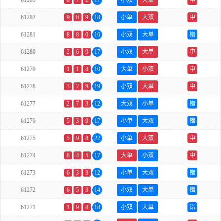
61283
8
7
2
17
小双
大单
中
61282
9
0
9
18
小单
大双
中
61281
8
8
0
16
小双
大单
错
61280
2
6
9
17
小双
大单
中
61279
1
1
8
10
大单
小双
中
61278
3
7
9
19
小双
大单
中
61277
2
7
3
12
大双
小单
错
61276
5
3
9
17
小单
大双
错
61275
5
9
8
22
小单
大双
中
61274
8
4
5
17
大单
小双
中
61273
6
3
3
12
小单
大双
错
61272
6
5
3
14
小双
大单
错
61271
1
9
8
18
小双
大单
错