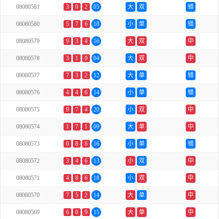
08080581
3
0
2
05
大
双
错
08080580
5
7
6
18
小
单
错
08080579
9
3
4
16
大
双
中
08080578
3
1
0
04
大
双
中
08080577
7
3
2
12
大
单
错
08080576
4
4
6
14
小
单
错
08080575
9
7
4
20
小
双
中
08080574
1
7
1
09
大
单
中
08080573
0
8
8
16
小
单
错
08080572
3
4
6
13
小
双
中
08080571
4
8
6
18
小
双
中
08080570
7
5
2
14
大
单
中
08080569
6
0
9
15
大
单
中