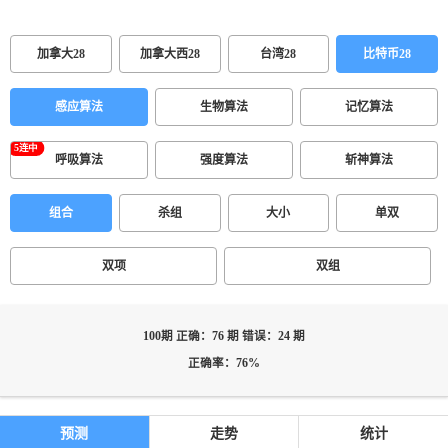
加拿大28
加拿大西28
台湾28
比特币28
感应算法
生物算法
记忆算法
呼吸算法
强度算法
斩神算法
组合
杀组
大小
单双
双项
双组
100期 正确：76 期 错误：24 期
正确率：76%
预测
走势
统计