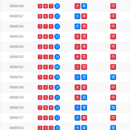
08080568
5
8
7
20
大
单
中
08080567
9
6
6
21
小
单
中
08080566
3
7
1
11
大
单
中
08080565
6
9
3
18
大
双
中
08080564
2
8
3
13
小
单
中
08080563
7
2
5
14
大
双
中
08080562
6
0
2
08
小
双
中
08080561
5
6
8
19
小
双
错
08080560
3
4
9
16
大
双
中
08080559
6
6
9
21
大
双
中
08080558
7
8
9
24
小
单
错
08080557
1
3
9
13
大
单
中
08080556
3
4
3
10
大
单
错