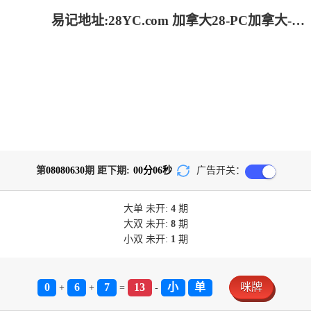
易记地址:28YC.com 加拿大28-PC加拿大-加拿大pc预测结果走势|加拿大28开奖结果预测官网|加拿大预测28在线预测官网
第
08080630
期 距下期:
00
分
06
秒
广告开关：
大单
未开:
4
期
大双
未开:
8
期
小双
未开:
1
期
0
6
7
13
小
单
咪牌
+
+
=
-