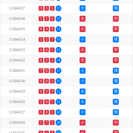
115044337
3
5
5
13
大
错
115044336
5
1
9
15
大
中
115044335
0
4
9
13
小
中
115044334
5
2
7
14
小
错
115044333
4
6
1
11
小
中
115044332
8
3
3
14
大
中
115044331
7
8
2
17
小
错
115044330
8
4
3
15
小
错
115044329
6
3
3
12
大
错
115044328
2
4
5
11
大
错
115044327
5
8
5
18
小
错
115044326
1
7
2
10
小
中