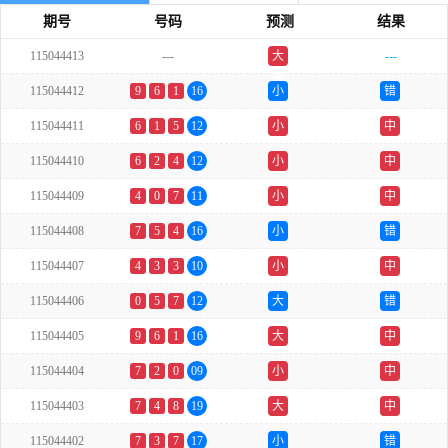
期号
号码
预测
结果
115044413
---
大
---
单
115044412
9
6
1
16
小
错
115044411
6
1
5
12
小
中
115044410
6
2
4
12
小
中
115044409
4
0
7
11
小
中
115044408
7
5
4
16
小
错
115044407
4
3
3
10
小
中
115044406
0
5
7
12
大
错
115044405
9
6
1
16
大
中
115044404
7
2
0
09
小
中
115044403
7
4
8
19
大
中
115044402
7
3
7
17
小
错