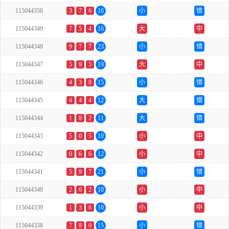
115044350
3
7
6
16
小
错
115044349
7
5
4
16
大
中
115044348
9
7
7
23
小
错
115044347
5
9
5
19
大
中
115044346
4
3
8
15
小
错
115044345
4
4
4
12
大
错
115044344
1
8
2
11
大
错
115044343
5
0
5
10
小
中
115044342
0
6
6
12
小
中
115044341
5
9
7
21
小
错
115044340
2
6
2
10
小
中
115044339
1
3
6
10
小
中
115044338
7
8
0
15
小
错