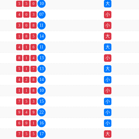
10
大
5
5
0
07
小
4
0
3
11
小
3
0
8
14
大
1
8
5
11
大
4
1
6
13
小
8
1
4
13
大
5
1
7
14
小
4
2
8
10
小
1
1
8
15
小
7
5
3
22
小
9
4
9
16
小
6
9
1
17
大
7
5
5