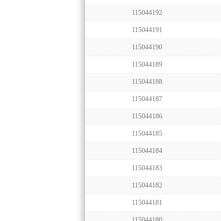
115044192
115044191
115044190
115044189
115044188
115044187
115044186
115044185
115044184
115044183
115044182
115044181
115044180