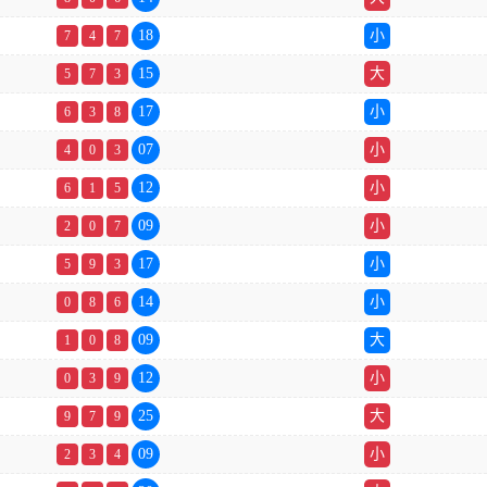
18
小
7
4
7
15
大
5
7
3
17
小
6
3
8
07
小
4
0
3
12
小
6
1
5
09
小
2
0
7
17
小
5
9
3
14
小
0
8
6
09
大
1
0
8
12
小
0
3
9
25
大
9
7
9
09
小
2
3
4