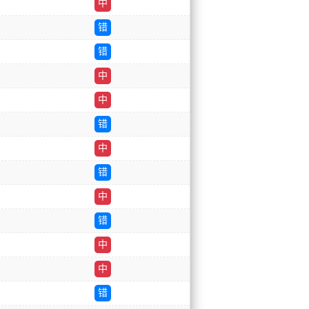
中
错
错
中
中
错
中
错
中
错
中
中
错