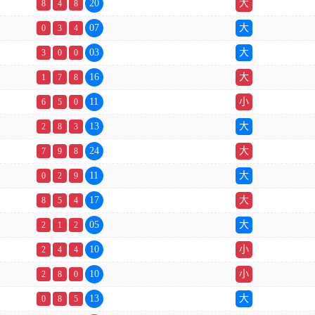
20
大
8
4
8
07
大
0
3
4
03
大
3
0
0
16
大
1
7
8
11
小
6
5
0
13
大
2
8
3
24
大
7
9
8
11
大
0
2
9
17
大
8
5
4
05
大
2
1
2
10
小
2
4
4
10
小
2
8
0
13
大
0
8
5