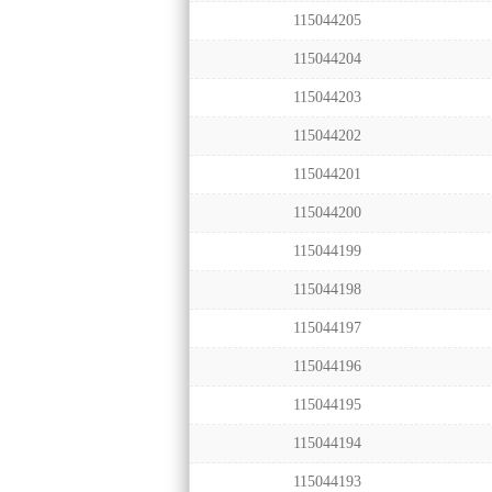
115044205
115044204
115044203
115044202
115044201
115044200
115044199
115044198
115044197
115044196
115044195
115044194
115044193