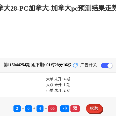
第
115044254
期 距下期:
01
时
28
分
15
秒
广告开关：
大单
未开:
4
期
大双
未开:
1
期
小单
未开:
2
期
2
+
0
+
4
=
06
-
小
双
咪牌