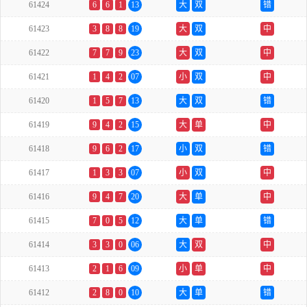
61424
6
6
1
13
大
双
错
61423
3
8
8
19
大
双
中
61422
7
7
9
23
大
双
中
61421
1
4
2
07
小
双
中
61420
1
5
7
13
大
双
错
61419
9
4
2
15
大
单
中
61418
9
6
2
17
小
双
错
61417
1
3
3
07
小
双
中
61416
9
4
7
20
大
单
中
61415
7
0
5
12
大
单
错
61414
3
3
0
06
大
双
中
61413
2
1
6
09
小
单
中
61412
2
8
0
10
大
单
错