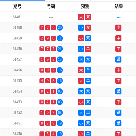
期号
号码
预测
结果
61461
---
大
双
---
61460
7
7
6
20
小
双
中
61459
2
9
0
11
小
双
中
61458
7
7
7
21
小
单
中
61457
1
9
3
13
大
双
错
61456
0
9
7
16
大
单
中
61455
4
9
3
16
大
单
中
61454
0
2
1
03
大
双
错
61453
0
2
1
03
小
双
中
61452
1
0
7
08
大
单
错
61451
8
2
9
19
小
双
错
61450
1
5
4
10
小
单
中