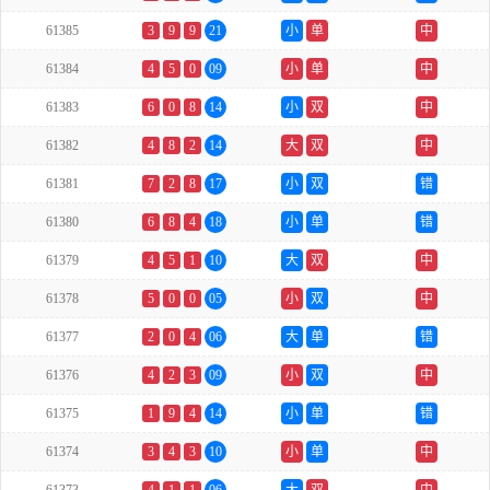
61385
3
9
9
21
小
单
中
61384
4
5
0
09
小
单
中
61383
6
0
8
14
小
双
中
61382
4
8
2
14
大
双
中
61381
7
2
8
17
小
双
错
61380
6
8
4
18
小
单
错
61379
4
5
1
10
大
双
中
61378
5
0
0
05
小
双
中
61377
2
0
4
06
大
单
错
61376
4
2
3
09
小
双
中
61375
1
9
4
14
小
单
错
61374
3
4
3
10
小
单
中