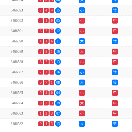
3466594
1
0
3
04
大
错
3466593
7
4
4
15
小
错
3466592
4
1
0
05
小
中
3466591
3
2
7
12
小
中
3466590
4
1
6
11
大
错
3466589
7
8
1
16
大
中
3466588
8
2
3
13
小
中
3466587
7
2
7
16
小
错
3466586
0
7
1
08
大
错
3466585
0
4
0
04
小
中
3466584
9
7
3
19
大
中
3466583
1
3
3
07
小
中
3466582
9
1
3
13
大
错