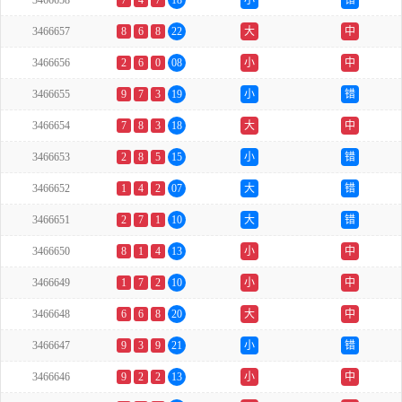
3466658
7
4
7
18
小
错
3466657
8
6
8
22
大
中
3466656
2
6
0
08
小
中
3466655
9
7
3
19
小
错
3466654
7
8
3
18
大
中
3466653
2
8
5
15
小
错
3466652
1
4
2
07
大
错
3466651
2
7
1
10
大
错
3466650
8
1
4
13
小
中
3466649
1
7
2
10
小
中
3466648
6
6
8
20
大
中
3466647
9
3
9
21
小
错
3466646
9
2
2
13
小
中