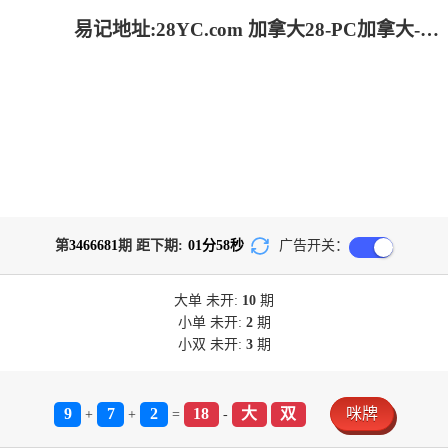
易记地址:28YC.com 加拿大28-PC加拿大-加拿大pc预测结果走势|加拿大28开奖结果预测官网|加拿大预测28在线预测官网
第
3466681
期 距下期:
01
分
57
秒
广告开关：
大单
未开:
10
期
小单
未开:
2
期
小双
未开:
3
期
9
7
2
18
大
双
咪牌
+
+
=
-