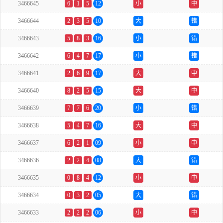
3466645
6
1
5
12
小
中
3466644
2
3
5
10
大
错
3466643
5
8
3
16
小
错
3466642
6
4
7
17
小
错
3466641
2
6
9
17
大
中
3466640
8
2
5
15
大
中
3466639
7
7
6
20
小
错
3466638
5
4
7
16
大
中
3466637
6
2
1
09
小
中
3466636
2
2
4
08
大
错
3466635
0
8
4
12
小
中
3466634
0
3
2
05
大
错
3466633
2
2
2
06
小
中