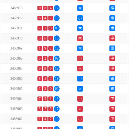
3466973
0
8
4
12
大
错
3466972
8
4
7
19
小
错
3466971
2
1
0
03
大
错
3466970
3
6
7
16
大
中
3466969
1
9
2
12
大
错
3466968
5
2
2
09
小
中
3466967
0
9
9
18
大
中
3466966
8
3
7
18
小
错
3466965
3
3
0
06
大
错
3466964
7
5
1
13
小
中
3466963
5
7
5
17
大
中
3466962
2
4
7
13
小
中