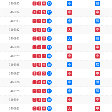
3466935
3
6
6
15
小
错
3466934
1
2
9
12
小
中
3466933
5
7
8
20
小
错
3466932
2
9
6
17
大
中
3466931
0
1
8
09
大
错
3466930
6
6
1
13
小
中
3466929
3
0
7
10
小
中
3466928
7
6
6
19
小
错
3466927
1
0
3
04
小
中
3466926
6
0
8
14
小
错
3466925
6
6
5
17
小
错
3466924
0
2
8
10
小
中
3466923
5
8
6
19
大
中