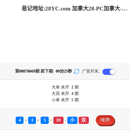
易记地址:28YC.com 加拿大28-PC加拿大-加拿大pc预测结果走势|加拿大28开奖结果预测官网|加拿大预测28在线预测官网
第
08070669
期 距下期:
00
分
25
秒
广告开关：
大单
未开:
2
期
大双
未开:
4
期
小单
未开:
5
期
4
1
5
10
小
双
咪牌
+
+
=
-