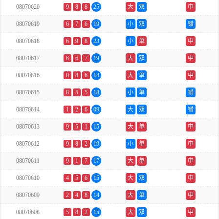
08070620
9
8
8
25
大
双
中
08070619
6
7
6
19
小
双
错
08070618
6
9
8
23
小
单
中
08070617
6
6
7
19
大
双
中
08070616
0
8
6
14
大
单
中
08070615
8
5
5
18
小
单
错
08070614
1
2
6
09
大
双
错
08070613
9
5
1
15
大
单
中
08070612
9
8
2
19
小
单
中
08070611
9
1
7
17
大
单
中
08070610
4
5
6
15
大
双
中
08070609
2
4
8
14
大
单
中
08070608
5
8
2
15
大
双
中