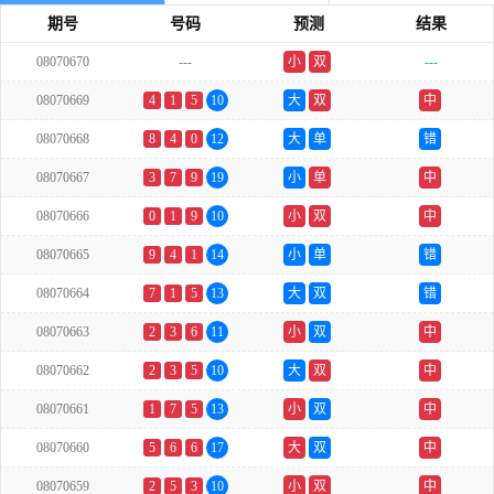
期号
号码
预测
结果
08070670
---
小
双
---
08070669
4
1
5
10
大
双
中
08070668
8
4
0
12
大
单
错
08070667
3
7
9
19
小
单
中
08070666
0
1
9
10
小
双
中
08070665
9
4
1
14
小
单
错
08070664
7
1
5
13
大
双
错
08070663
2
3
6
11
小
双
中
08070662
2
3
5
10
大
双
中
08070661
1
7
5
13
小
双
中
08070660
5
6
6
17
大
双
中
08070659
2
5
3
10
小
双
中