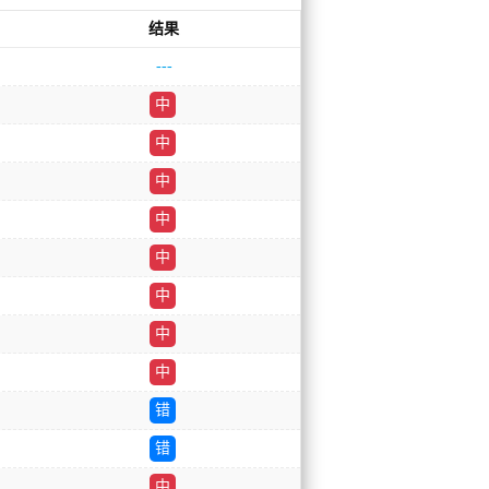
结果
---
中
中
中
中
中
中
中
中
错
错
中