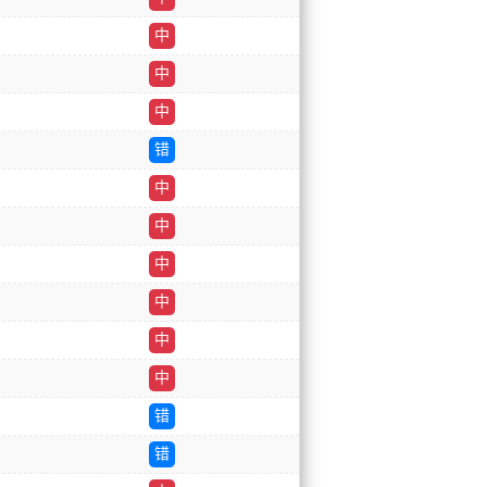
中
中
中
错
中
中
中
中
中
中
错
错