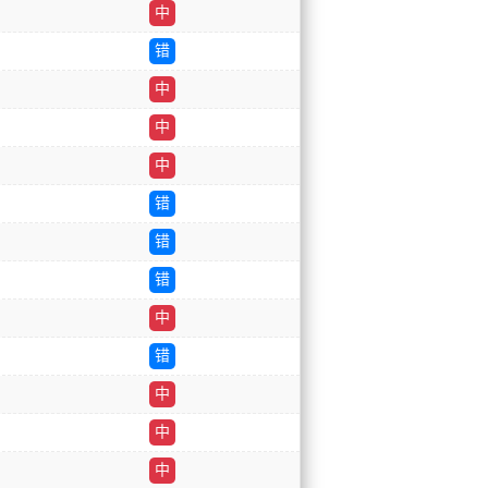
中
错
中
中
中
错
错
错
中
错
中
中
中