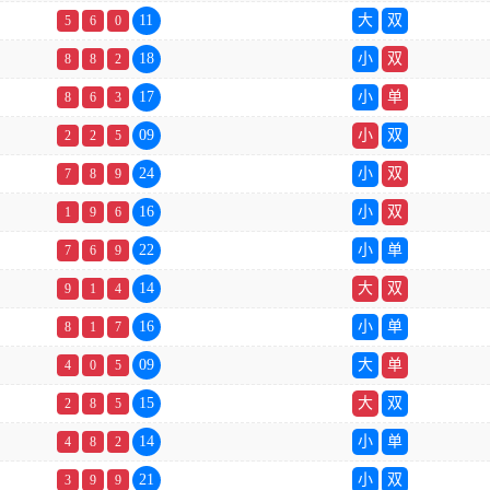
11
大
双
5
6
0
18
小
双
8
8
2
17
小
单
8
6
3
09
小
双
2
2
5
24
小
双
7
8
9
16
小
双
1
9
6
22
小
单
7
6
9
14
大
双
9
1
4
16
小
单
8
1
7
09
大
单
4
0
5
15
大
双
2
8
5
14
小
单
4
8
2
21
小
双
3
9
9