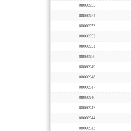
08060955
08060954
08060953
08060952
08060951
08060950
08060949
08060948
08060947
08060946
08060945
08060944
08060943