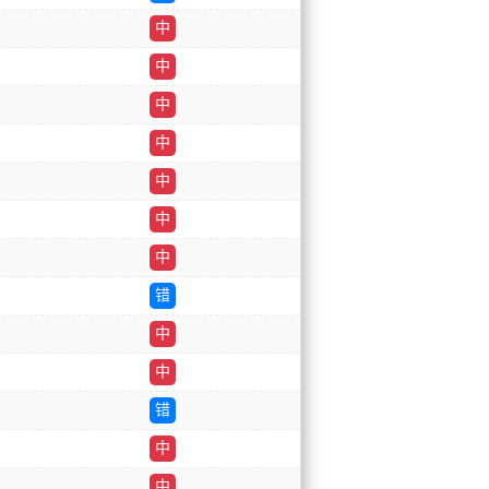
中
中
中
中
中
中
中
错
中
中
错
中
中