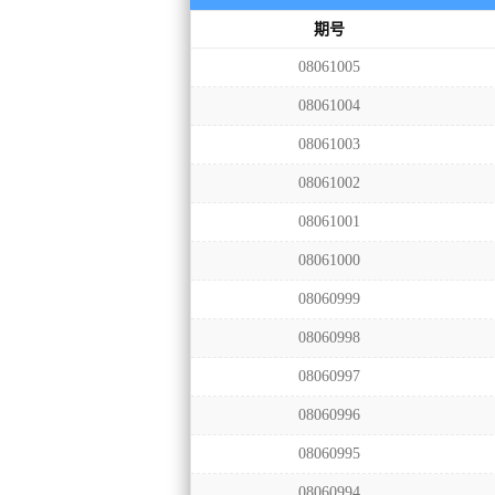
期号
08061005
08061004
08061003
08061002
08061001
08061000
08060999
08060998
08060997
08060996
08060995
08060994